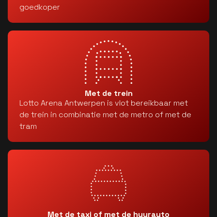
goedkoper
Met de trein
Lotto Arena Antwerpen is vlot bereikbaar met
de trein in combinatie met de metro of met de
tram
Met de taxi of met de huurauto