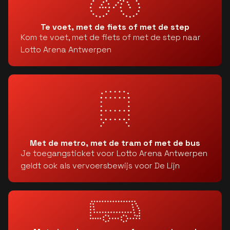
Te voet, met de fiets of met de step
Kom te voet, met de fiets of met de step naar
Lotto Arena Antwerpen
Met de metro, met de tram of met de bus
Je toegangsticket voor Lotto Arena Antwerpen
geldt ook als vervoersbewijs voor De Lijn