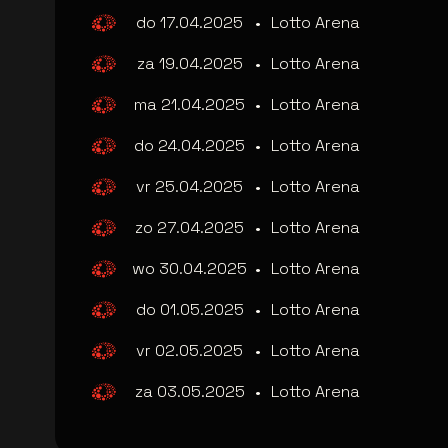
do 17.04.2025
•
Lotto Arena
za 19.04.2025
•
Lotto Arena
ma 21.04.2025
•
Lotto Arena
do 24.04.2025
•
Lotto Arena
vr 25.04.2025
•
Lotto Arena
zo 27.04.2025
•
Lotto Arena
wo 30.04.2025
•
Lotto Arena
do 01.05.2025
•
Lotto Arena
vr 02.05.2025
•
Lotto Arena
za 03.05.2025
•
Lotto Arena