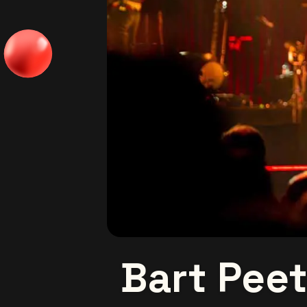
Bart Pee