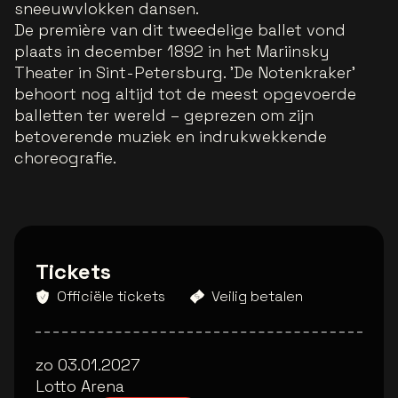
sneeuwvlokken dansen.
De première van dit tweedelige ballet vond
plaats in december 1892 in het Mariinsky
Theater in Sint-Petersburg. 'De Notenkraker'
behoort nog altijd tot de meest opgevoerde
balletten ter wereld – geprezen om zijn
betoverende muziek en indrukwekkende
choreografie.
Tickets
Officiële tickets
Veilig betalen
zo 03.01.2027
Lotto Arena