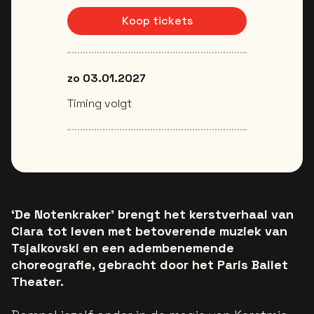
Koop tickets
zo 03.01.2027
Timing volgt
‘De Notenkraker’ brengt het kerstverhaal van
Clara tot leven met betoverende muziek van
Tsjaikovski en een adembenemende
choreografie, gebracht door het Paris Ballet
Theater.