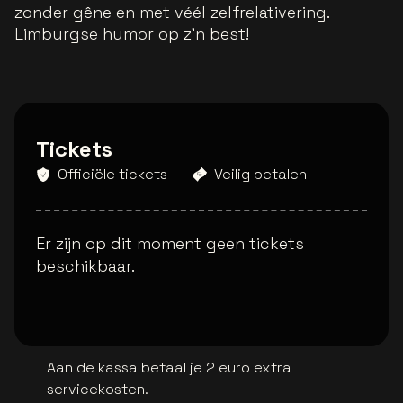
zonder gêne en met véél zelfrelativering.
Limburgse humor op z’n best!
Tickets
Officiële tickets
Veilig betalen
Er zijn op dit moment geen tickets
beschikbaar.
Aan de kassa betaal je 2 euro extra
servicekosten.