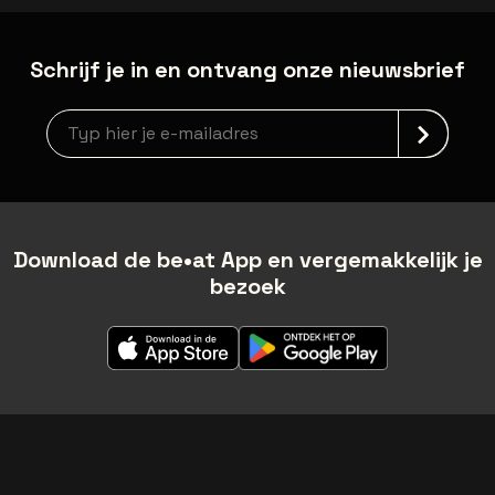
Schrijf je in en ontvang onze nieuwsbrief
Nieuwsbrief aanmelding
Download de be•at App en vergemakkelijk je
bezoek