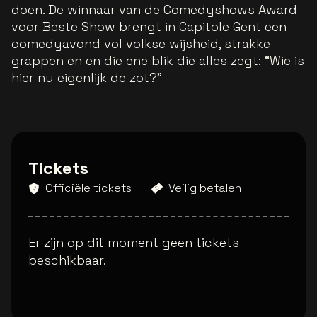
doen. De winnaar van de Comedyshows Award
voor Beste Show brengt in Capitole Gent een
comedyavond vol volkse wijsheid, strakke
grappen en en die ene blik die alles zegt: “Wie is
hier nu eigenlijk de zot?”
Tickets
Officiële tickets
Veilig betalen
Er zijn op dit moment geen tickets
beschikbaar.