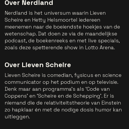
Over Nerdland
Nerdland is het universum waarin Lieven
Scheire en Hetty Helsmoortel iedereen
meenemen naar de boeiendste hoekjes van de
wetenschap. Dat doen ze via de maandelijkse
podcast, de boekenreeks en met live specials,
zoals deze spetterende show in Lotto Arena.
Over Lieven Scheire
Lieven Scheire is comedian, fysicus en science
communicator op het podium en op televisie.
Denk maar aan programma’s als ‘Code van
Coppens’ en ‘Scheire en de Schepping’. Er is
niemand die de relativiteitstheorie van Einstein
zo hapklaar én met de nodige dosis humor kan
uitleggen.