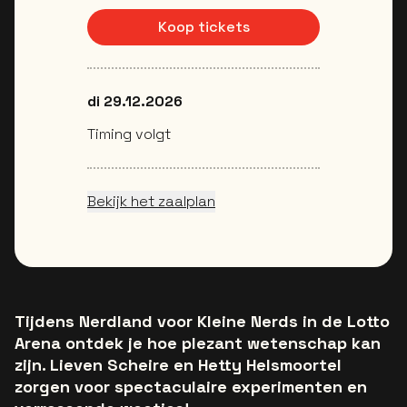
Koop tickets
di 29.12.2026
Timing volgt
Bekijk het zaalplan
Tijdens Nerdland voor Kleine Nerds in de Lotto
Arena ontdek je hoe plezant wetenschap kan
zijn. Lieven Scheire en Hetty Helsmoortel
zorgen voor spectaculaire experimenten en