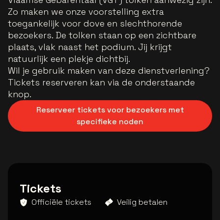
Zo maken we onze voorstelling extra
toegankelijk voor dove en slechthorende
bezoekers. De tolken staan op een zichtbare
plaats, vlak naast het podium. Jij krijgt
natuurlijk een plekje dichtbij.
Wil je gebruik maken van deze dienstverlening?
Tickets reserveren kan via de onderstaande
knop.
Reserveer tickets voor bezoekers met
specifieke noden
Tickets
Officiële tickets
Veilig betalen