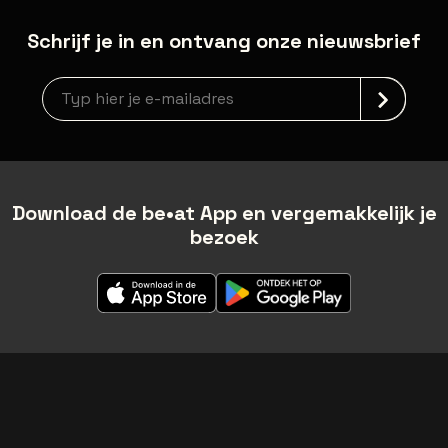
Schrijf je in en ontvang onze nieuwsbrief
Nieuwsbrief aanmelding
Download de be•at App en vergemakkelijk je
bezoek