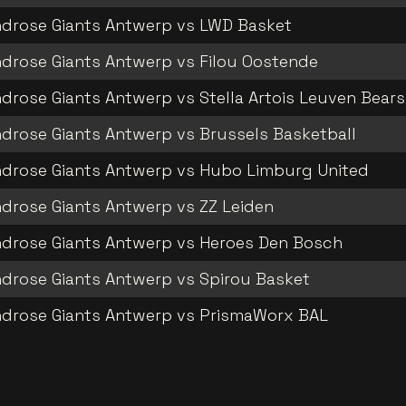
drose Giants Antwerp vs LWD Basket
drose Giants Antwerp vs Filou Oostende
drose Giants Antwerp vs Stella Artois Leuven Bears
drose Giants Antwerp vs Brussels Basketball
drose Giants Antwerp vs Hubo Limburg United
drose Giants Antwerp vs ZZ Leiden
drose Giants Antwerp vs Heroes Den Bosch
drose Giants Antwerp vs Spirou Basket
drose Giants Antwerp vs PrismaWorx BAL