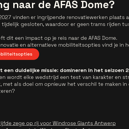
ing naar de AFAS Dome?
2027 vinden er ingrijpende renovatiewerken plaats 
tijdelijk gesloten, waardoor er geen trams rijden t
ft dit een impact op je reis naar de AFAS Dome.
novatie en alternatieve mobiliteitsopties vind je in 
iliteitsopties
 een duidelijke missie: domineren in het seizoen
en wordt elke wedstrijd een test van karakter en str
, met als doel om opnieuw het verschil te maken in 
teren?
ijfde zege op rij voor Windrose Giants Antwerp