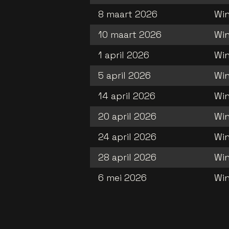
8 maart 2026
Win
10 maart 2026
Win
1 april 2026
Win
5 april 2026
Win
14 april 2026
Win
20 april 2026
Win
24 april 2026
Win
28 april 2026
Win
6 mei 2026
Win