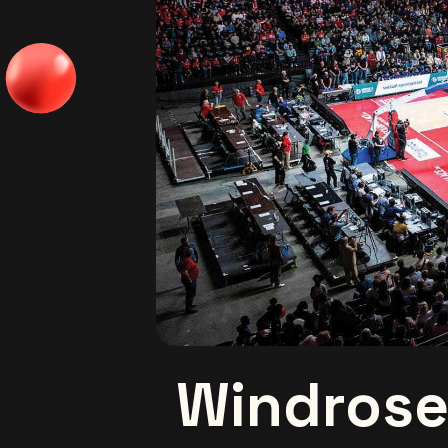
Windrose