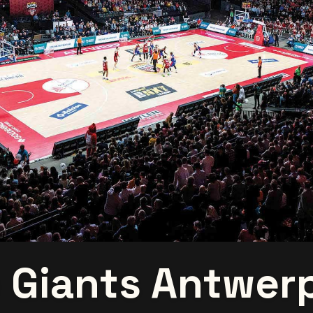
 Giants Antwer