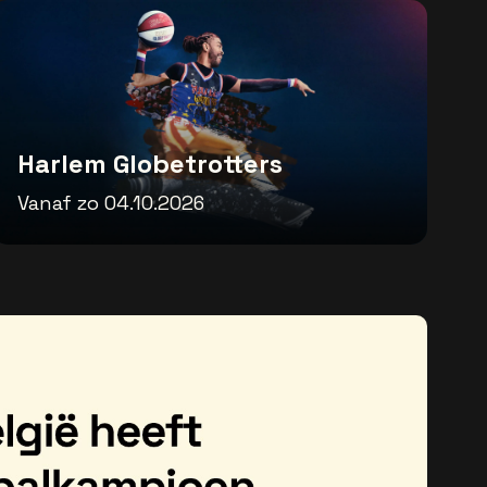
Harlem Globetrotters
Vanaf zo 04.10.2026