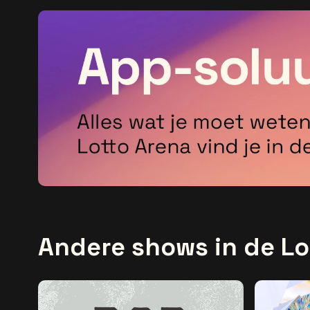
Andere shows in de Lo