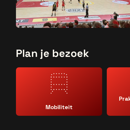
Plan je bezoek
Pra
Mobiliteit