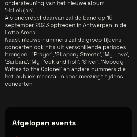
ondersteuning van het nieuwe album
'Hallelujah'.
Als onderdeel daarvan zal de band op 16
september 2023 optreden in Antwerpen in de
Lotto Arena.
Naast nieuwe nummers zal de groep tijdens
concerten ook hits uit verschillende periodes
brengen - 'Prayer', 'Slippery Streets', 'My Love',
'Barbara', 'My Rock and Roll', 'Silver', 'Nobody
Writes to the Colonel' en andere nummers die
het publiek meestal in koor meezingt tijdens
concerten.
Afgelopen events