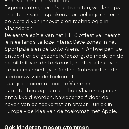
Festival écht iets voor jou!
Experimenten, demo’s, activiteiten, workshops
en interessante sprekers dompelen je onder in
de wereld van innovatie en technologie in
Vlaanderen.
De eerste editie van het FTI Slotfestival neemt
je mee langs talloze interactieve zones in het
Sportpaleis en de Lotto Arena in Antwerpen. Je
ontdekt er de gezondheidszorg, de mode en de
mobiliteit van de toekomst, leert er alles over
de Vlaamse bedrijven in de ruimtevaart en de
landbouw van de toekomst.
Laat je inspireren door de Vlaamse
gametechnologie en leer hoe Vlaamse games
ontwikkeld worden. Navigeer zelf door de
haven van de toekomst en ervaar - uniek in
Europa - de klas van de toekomst met Apple.
Ook kinderen mogen stemmen