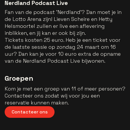
Nerdland Podcast Live
Fan van de podcast 'Nerdland'? Dan moet je in
de Lotto Arena zijn! Lieven Scheire en Hetty
Helsmoortel zullen er live een aflevering
inblikken, en jij kan er ook bij zijn.
Tickets kosten 25 euro. Heb je een ticket voor
de laatste sessie op zondag 24 maart om 16
uur? Dan kan je voor 10 euro extra de opname
van de Nerdland Podcast Live bijwonen.
Groepen
Kom je met een groep van 11 of meer personen?
Contacteer ons zodat wij voor jou een
reservatie kunnen maken.
Contacteer ons