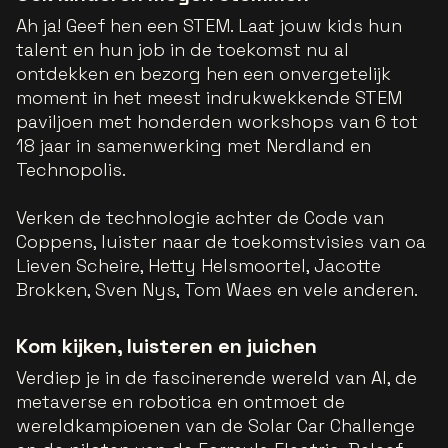
Ah ja! Geef hen een STEM. Laat jouw kids hun
talent en hun job in de toekomst nu al
ontdekken en bezorg hen een onvergetelijk
moment in het meest indrukwekkende STEM
paviljoen met honderden workshops van 6 tot
18 jaar in samenwerking met Nerdland en
Technopolis.
Verken de technologie achter de Code van
Coppens, luister naar de toekomstvisies van oa
Lieven Scheire, Hetty Helsmoortel, Jacotte
Brokken, Sven Nys, Tom Waes en vele anderen.
Kom kijken, luisteren en juichen
Verdiep je in de fascinerende wereld van AI, de
metaverse en robotica en ontmoet de
wereldkampioenen van de Solar Car Challenge