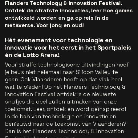
Flanders Technology & Innovation Festival.
Ontdek de strafste innovaties, leer hoe games
ontwikkeld worden en ga op reis in de
metaverse. Voor jong en oud!
Hét evenement voor technologie en
innovatie voor het eerst in het Sportpaleis
én de Lotto Arena!
Voor straffe technologische uitvindingen hoef
je heus niet helemaal naar Silicon Valley te
gaan. Ook Vlaanderen heeft op dat vlak heel
wat te bieden! Op het Flanders Technology &
Innovation Festival ontdek je de nieuwste
snufjes die deel zullen uitmaken van onze
toekomst. Leer, ontdek en word geïnspireerd!
In de ban van technologie en innovatie en
benieuwd naar de toekomst van Vlaanderen?
Dan is het Flanders Technology & Innovation