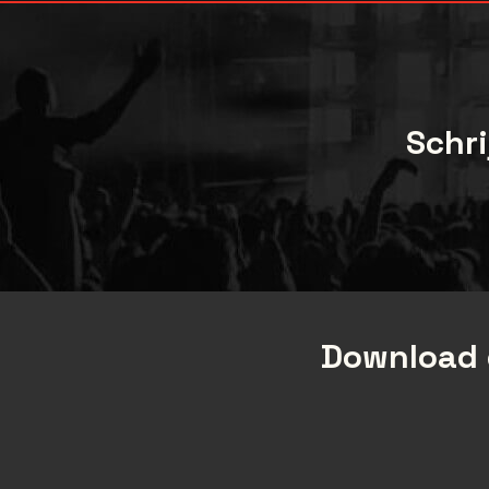
Schri
Download 