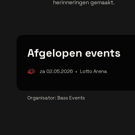
herinneringen gemaakt.
Afgelopen events
za 02.05.2026
•
Lotto Arena
Organisator
:
Bass Events