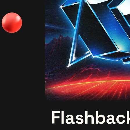
Flashbac