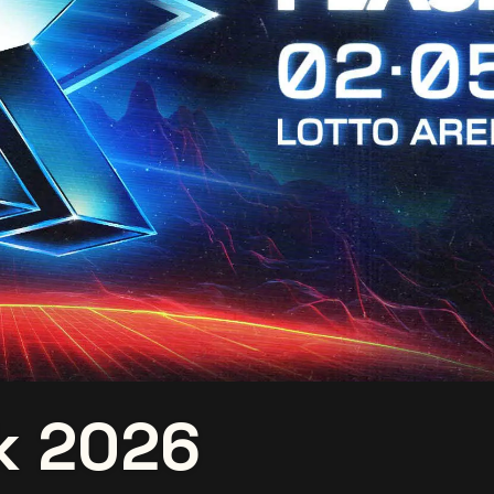
k 2026