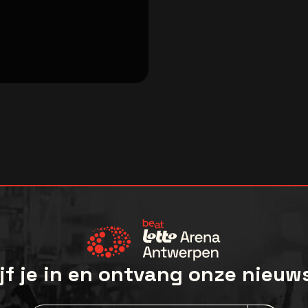
jf je in en ontvang onze nieuw