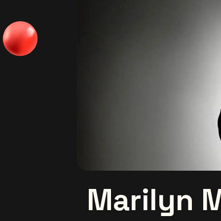
Marilyn 