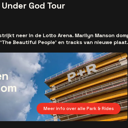
 Under God Tour
rijkt neer in de Lotto Arena. Marilyn Manson dompe
 ‘The Beautiful People’ en tracks van nieuwe plaat
Meer info over alle Park & Rides