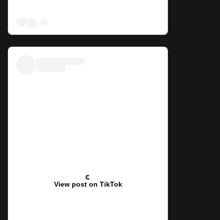
View post on TikTok