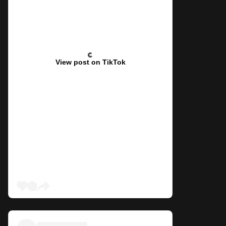
View post on TikTok