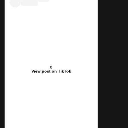
View post on TikTok