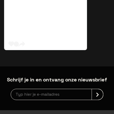
Schrijf je in en ontvang onze nieuwsbrief
Nieuwsbrief aanmelding