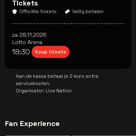
Tickets
Officiële tickets
Veilig betalen
za 28.11.2026
Lotto Arena
18:30
Koop tickets
Aan de kassa betaal je 2 euro extra
servicekosten.
Organisator
:
Live Nation
Fan Experience