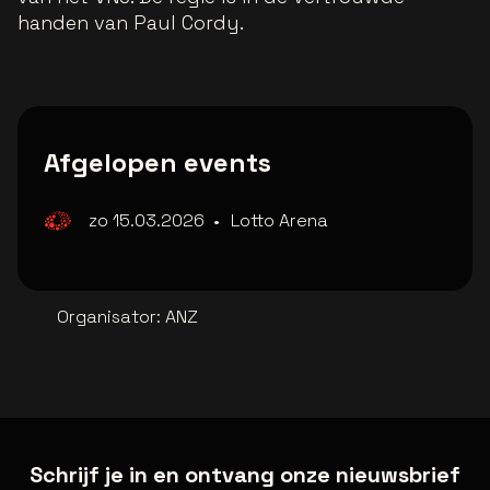
handen van Paul Cordy.
Afgelopen events
zo 15.03.2026
•
Lotto Arena
Organisator
:
ANZ
Schrijf je in en ontvang onze nieuwsbrief