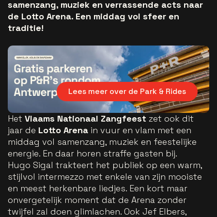
samenzang, muziek en verrassende acts naar
de Lotto Arena. Een middag vol sfeer en
traditie!
Lees meer over de Park & Rides
Het
Vlaams Nationaal Zangfeest
zet ook dit
jaar de
Lotto Arena
in vuur en vlam met een
middag vol samenzang, muziek en feestelijke
energie. En daar horen straffe gasten bij.
Hugo Sigal trakteert het publiek op een warm,
stijlvol intermezzo met enkele van zijn mooiste
en meest herkenbare liedjes. Een kort maar
onvergetelijk moment dat de Arena zonder
twijfel zal doen glimlachen. Ook Jef Elbers,