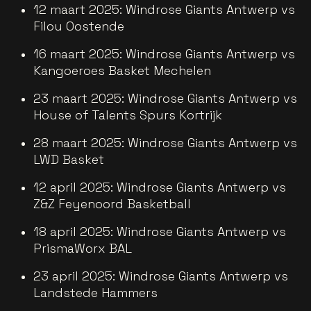
12 maart 2025: Windrose Giants Antwerp vs
Filou Oostende
16 maart 2025: Windrose Giants Antwerp vs
Kangoeroes Basket Mechelen
23 maart 2025: Windrose Giants Antwerp vs
House of Talents Spurs Kortrijk
28 maart 2025: Windrose Giants Antwerp vs
LWD Basket
12 april 2025: Windrose Giants Antwerp vs
Z&Z Feyenoord Basketball
18 april 2025: Windrose Giants Antwerp vs
PrismaWorx BAL
23 april 2025: Windrose Giants Antwerp vs
Landstede Hammers