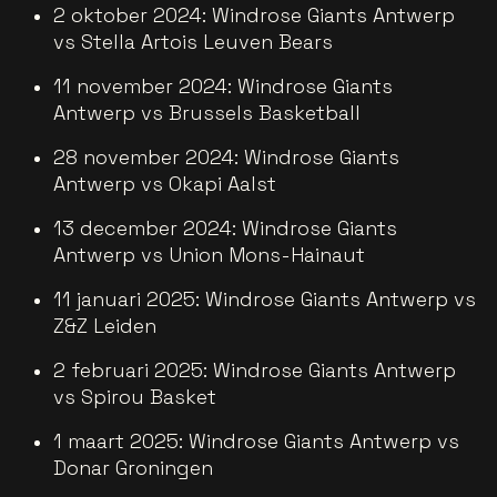
2 oktober 2024: Windrose Giants Antwerp
vs Stella Artois Leuven Bears
11 november 2024: Windrose Giants
Antwerp vs Brussels Basketball
28 november 2024: Windrose Giants
Antwerp vs Okapi Aalst
13 december 2024: Windrose Giants
Antwerp vs Union Mons-Hainaut
11 januari 2025: Windrose Giants Antwerp vs
Z&Z Leiden
2 februari 2025: Windrose Giants Antwerp
vs Spirou Basket
1 maart 2025: Windrose Giants Antwerp vs
Donar Groningen