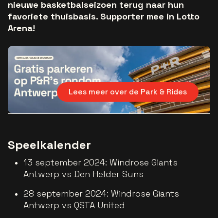
nieuwe basketbalseizoen terug naar hun
favoriete thuisbasis. Supporter mee in Lotto
Arena!
Lees meer over de Park & Rides
Speelkalender
13 september 2024: Windrose Giants
Antwerp vs Den Helder Suns
28 september 2024: Windrose Giants
Antwerp vs QSTA United