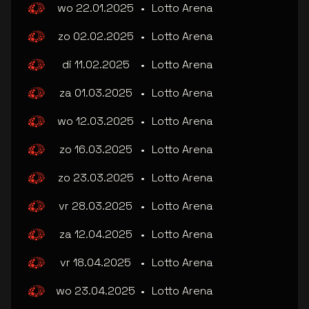
wo 22.01.2025
•
Lotto Arena
zo 02.02.2025
•
Lotto Arena
di 11.02.2025
•
Lotto Arena
za 01.03.2025
•
Lotto Arena
wo 12.03.2025
•
Lotto Arena
zo 16.03.2025
•
Lotto Arena
zo 23.03.2025
•
Lotto Arena
vr 28.03.2025
•
Lotto Arena
za 12.04.2025
•
Lotto Arena
vr 18.04.2025
•
Lotto Arena
wo 23.04.2025
•
Lotto Arena