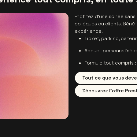
Profitez d’une soirée sans
collègues ou clients. Béné
expérience.
Ticket, parking, cateri
Accueil personnalisé e
Formule tout compris :
Tout ce que vous devez
Découvrez l’offre Pres