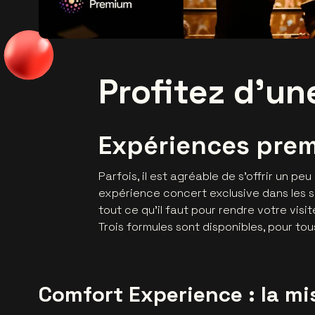
Profitez d'un
Expériences prem
Parfois, il est agréable de s’offrir un p
expérience concert exclusive dans les sa
tout ce qu’il faut pour rendre votre visit
Trois formules sont disponibles, pour to
Comfort Experience : la mis