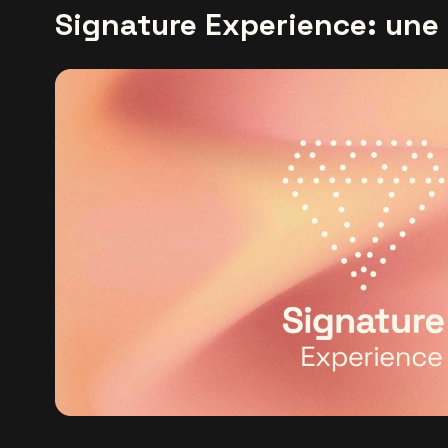
Signature Experience: une 