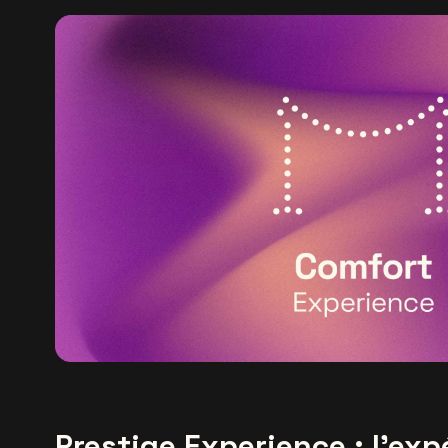
Prestige Experience : l'exp