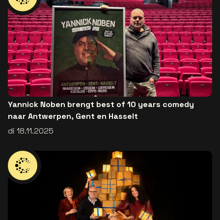
Yannick Noben brengt best of 10 years comedy
naar Antwerpen, Gent en Hasselt
di 18.11.2025