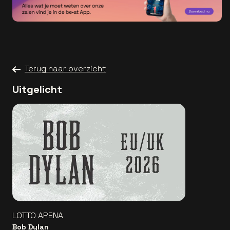
Terug naar overzicht
Uitgelicht
LOTTO ARENA
Bob Dylan