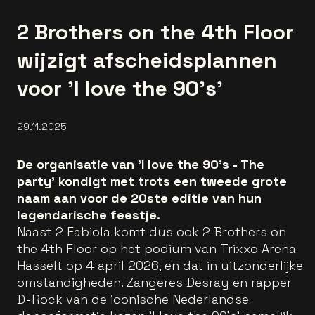
2 Brothers on the 4th Floor
wijzigt afscheidsplannen
voor 'I love the 90’s'
29.11.2025
De organisatie van 'I love the 90’s - The
party' kondigt met trots een tweede grote
naam aan voor de 20ste editie van hun
legendarische feestje.
Naast 2 Fabiola komt dus ook 2 Brothers on
the 4th Floor op het podium van Trixxo Arena
Hasselt op 4 april 2026, en dat in uitzonderlijke
omstandigheden. Zangeres Desray en rapper
D-Rock van de iconische Nederlandse