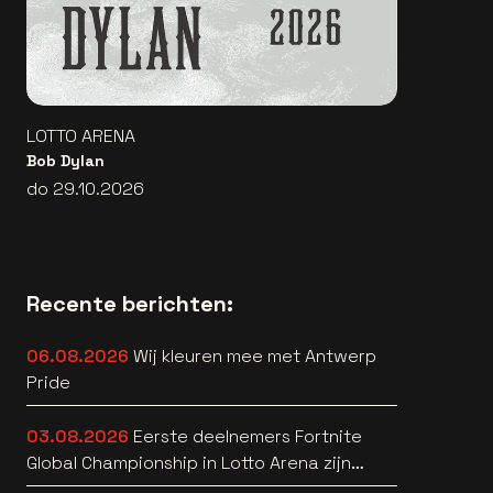
LOTTO ARENA
Bob Dylan
do 29.10.2026
Recente berichten:
06.08.2026
Wij kleuren mee met Antwerp
Pride
03.08.2026
Eerste deelnemers Fortnite
Global Championship in Lotto Arena zijn
bekend