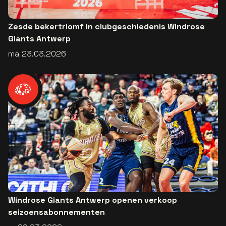
Zesde bekertriomf in clubgeschiedenis Windrose
Giants Antwerp
ma 23.03.2026
Windrose Giants Antwerp openen verkoop
seizoensabonnementen