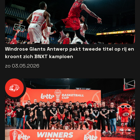
Windrose Giants Antwerp pakt tweede titel op rij en
kroont zich BNXT kampioen
zo 03.05.2026