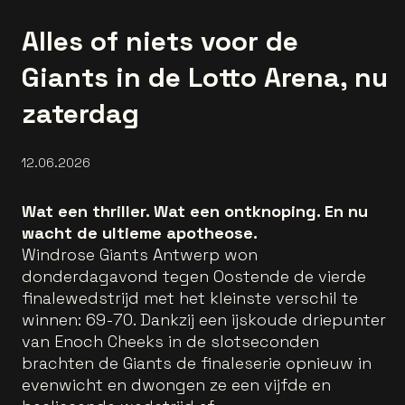
Alles of niets voor de
Giants in de Lotto Arena, nu
zaterdag
12.06.2026
Wat een thriller. Wat een ontknoping. En nu
wacht de ultieme apotheose.
Windrose Giants Antwerp won
donderdagavond tegen Oostende de vierde
finalewedstrijd met het kleinste verschil te
winnen: 69-70. Dankzij een ijskoude driepunter
van Enoch Cheeks in de slotseconden
brachten de Giants de finaleserie opnieuw in
evenwicht en dwongen ze een vijfde en