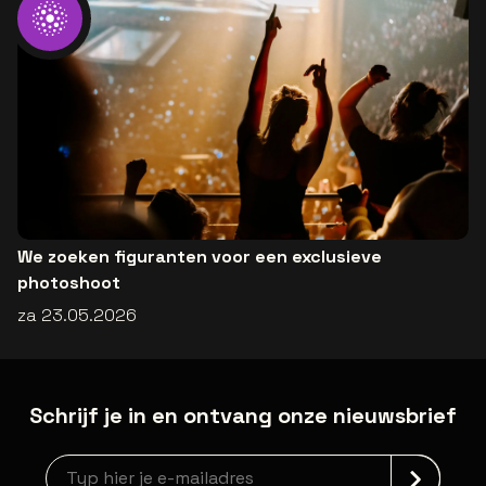
We zoeken figuranten voor een exclusieve
photoshoot
za 23.05.2026
Schrijf je in en ontvang onze nieuwsbrief
Nieuwsbrief aanmelding