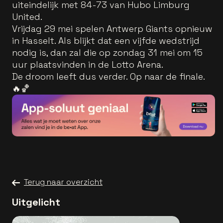
uiteindelijk met 84-73 van Hubo Limburg
United.
Vrijdag 29 mei spelen Antwerp Giants opnieuw
in Hasselt. Als blijkt dat een vijfde wedstrijd
nodig is, dan zal die op zondag 31 mei om 15
uur plaatsvinden in de Lotto Arena.
De droom leeft dus verder. Op naar de finale.
🔥🏀
Terug naar overzicht
Uitgelicht