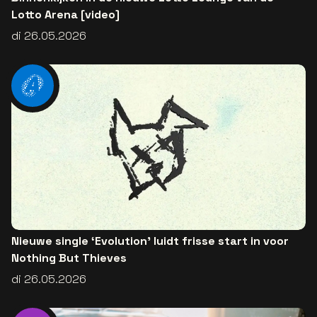
Lotto Arena [video]
di 26.05.2026
Nieuwe single ‘Evolution’ luidt frisse start in voor
Nothing But Thieves
di 26.05.2026