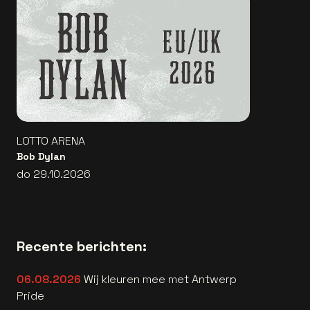
LOTTO ARENA
Bob Dylan
do 29.10.2026
Recente berichten:
06.08.2026
Wij kleuren mee met Antwerp
Pride