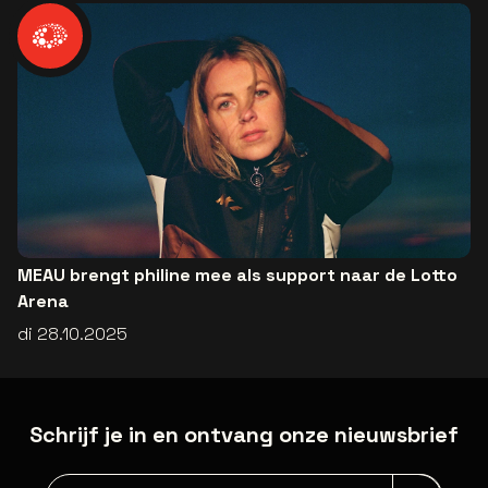
MEAU brengt philine mee als support naar de Lotto
Arena
di 28.10.2025
Schrijf je in en ontvang onze nieuwsbrief
Nieuwsbrief aanmelding