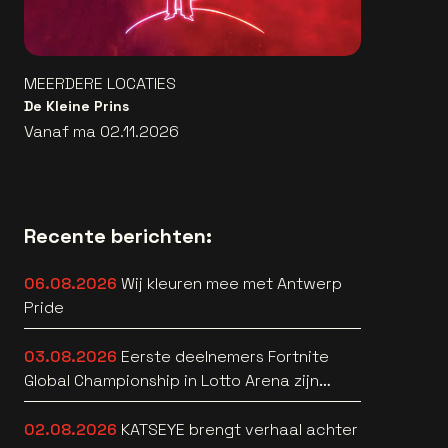
MEERDERE LOCATIES
De Kleine Prins
Vanaf ma 02.11.2026
Recente berichten:
06.08.2026
Wij kleuren mee met Antwerp
Pride
03.08.2026
Eerste deelnemers Fortnite
Global Championship in Lotto Arena zijn
bekend
02.08.2026
KATSEYE brengt verhaal achter