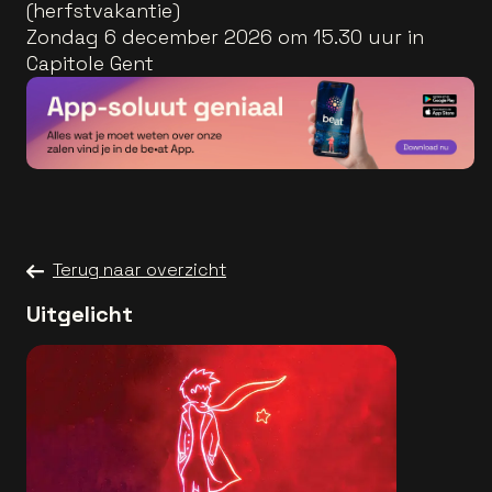
(herfstvakantie)
Zondag 6 december 2026 om 15.30 uur in
Capitole Gent
Terug naar overzicht
Uitgelicht