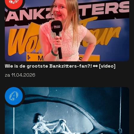
Wie is de grootste Bankzitters-fan?! 👀 [video]
za 11.04.2026