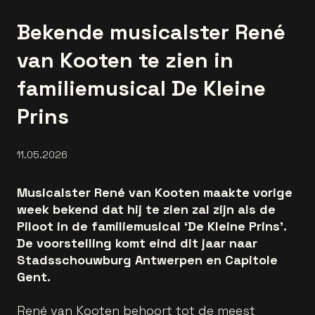
Bekende musicalster René
van Kooten te zien in
familiemusical De Kleine
Prins
11.05.2026
Musicalster René van Kooten maakte vorige
week bekend dat hij te zien zal zijn als de
Piloot in de familiemusical ‘De Kleine Prins’.
De voorstelling komt eind dit jaar naar
Stadsschouwburg Antwerpen en Capitole
Gent.
René van Kooten behoort tot de meest