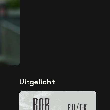
Uitgelicht