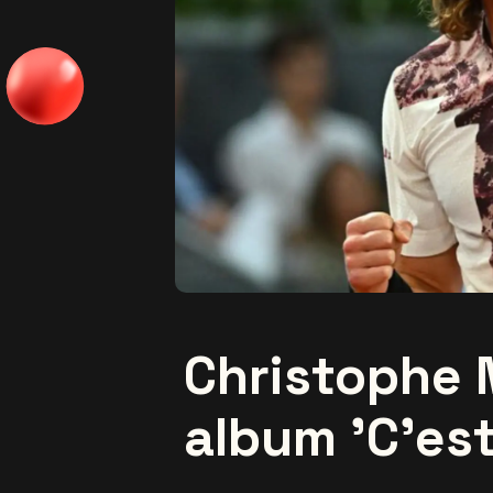
Christophe 
album 'C'est