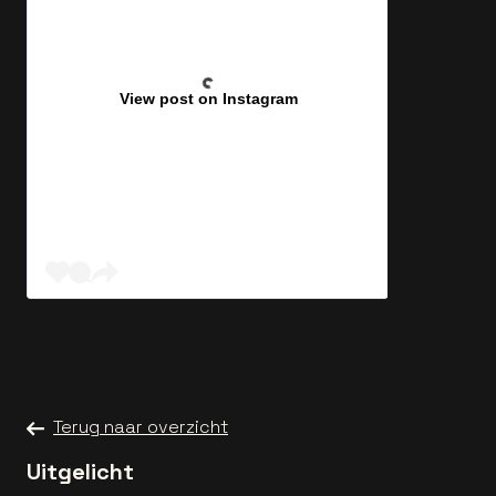
View post on Instagram
Terug naar overzicht
Uitgelicht