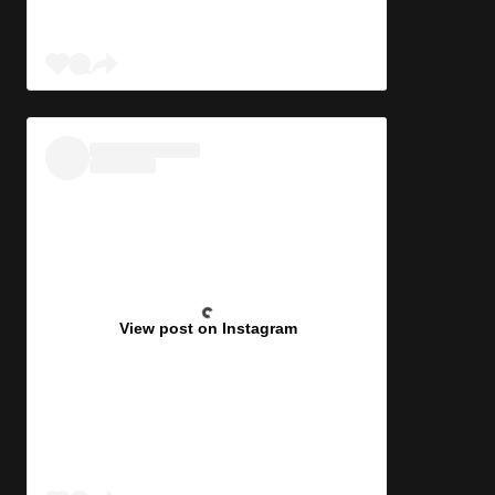
View post on Instagram