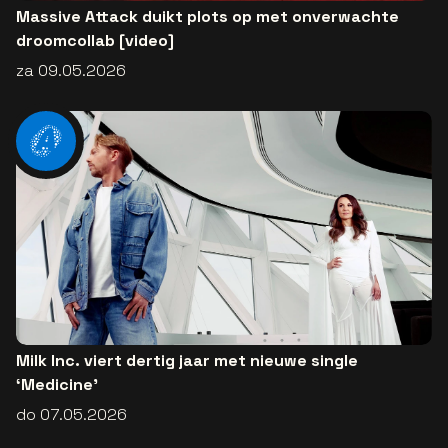
Massive Attack duikt plots op met onverwachte
droomcollab [video]
za 09.05.2026
Milk Inc. viert dertig jaar met nieuwe single
‘Medicine’
do 07.05.2026