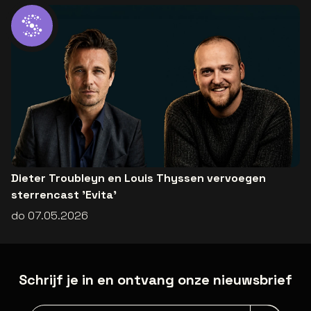
Dieter Troubleyn en Louis Thyssen vervoegen
sterrencast 'Evita'
do 07.05.2026
Schrijf je in en ontvang onze nieuwsbrief