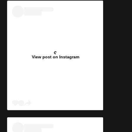
View post on Instagram