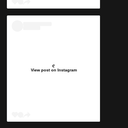
View post on Instagram