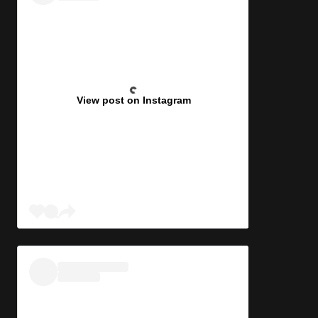
View post on Instagram