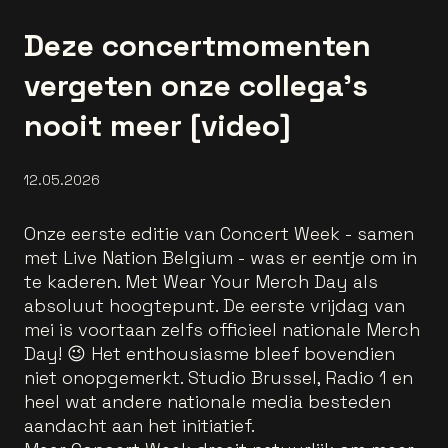
Deze concertmomenten
vergeten onze collega’s
nooit meer [video]
12.05.2026
Onze eerste editie van Concert Week - samen
met Live Nation Belgium - was er eentje om in
te kaderen. Met Wear Your Merch Day als
absoluut hoogtepunt. De eerste vrijdag van
mei is voortaan zelfs officieel nationale Merch
Day! 😉 Het enthousiasme bleef bovendien
niet onopgemerkt. Studio Brussel, Radio 1 en
heel wat andere nationale media besteden
aandacht aan het initiatief.