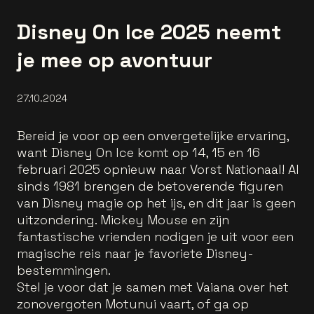
Disney On Ice 2025 neemt
je mee op avontuur
27.10.2024
Bereid je voor op een onvergetelijke ervaring,
want Disney On Ice komt op 14, 15 en 16
februari 2025 opnieuw naar Vorst Nationaal! Al
sinds 1981 brengen de betoverende figuren
van Disney magie op het ijs, en dit jaar is geen
uitzondering. Mickey Mouse en zijn
fantastische vrienden nodigen je uit voor een
magische reis naar je favoriete Disney-
bestemmingen.
Stel je voor dat je samen met Vaiana over het
zonovergoten Motunui vaart, of ga op