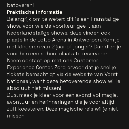
betoveren!
Praktische informatie
Belangrijk om te weten: dit is een Franstalige
show. Voor wie de voorkeur geeft aan
Nederlandstalige shows, deze vinden ook
plaats in
de Lotto Arena in Antwerpen
. Kom je
met kinderen van 2 jaar of jonger? Dan dien je
voor hen een schootplaats te reserveren.
Neem contact op met ons Customer
Experience Center. Zorg ervoor dat je snel je
tickets bemachtigt via de website van Vorst
Nationaal, want deze betoverende show wil je
absoluut niet missen!
Dus, maak je klaar voor een avond vol magie,
avontuur en herinneringen die je voor altijd
zult koesteren. Deze magische reis wil je niet
missen.