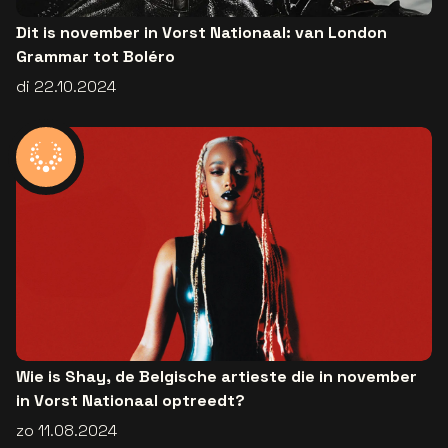
Dit is november in Vorst Nationaal: van London
Grammar tot Boléro
di 22.10.2024
Wie is Shay, de Belgische artieste die in november
in Vorst Nationaal optreedt?
zo 11.08.2024