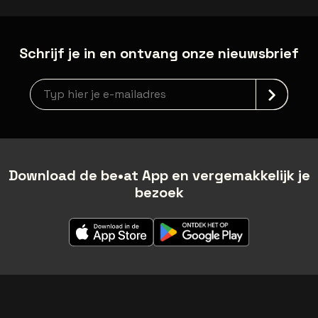
Schrijf je in en ontvang onze nieuwsbrief
Nieuwsbrief aanmelding
Download de be•at App en vergemakkelijk je
bezoek