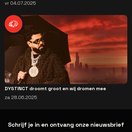
vr 04.07.2025
DYSTINCT droomt groot en wij dromen mee
za 28.06.2025
Schrijf je in en ontvang onze nieuwsbrief