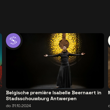
Belgische première Isabelle Beernaert in
Stadsschouwburg Antwerpen
do 31.10.2024