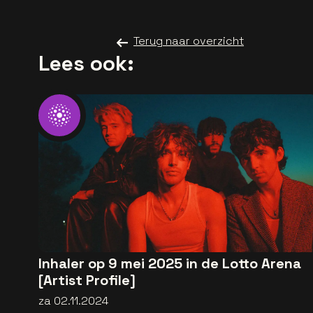
Terug naar overzicht
Lees ook:
Inhaler op 9 mei 2025 in de Lotto Arena
[Artist Profile]
za 02.11.2024