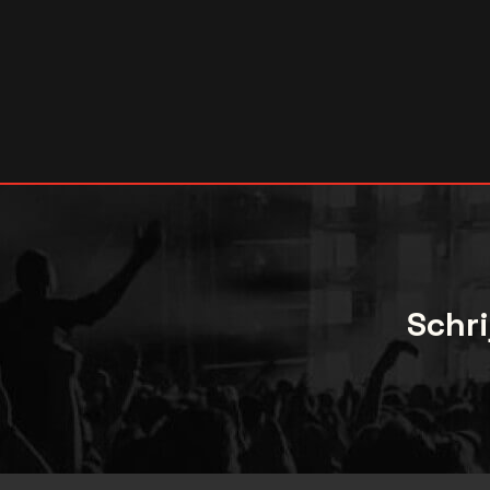
Schri