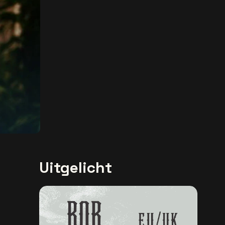
Uitgelicht