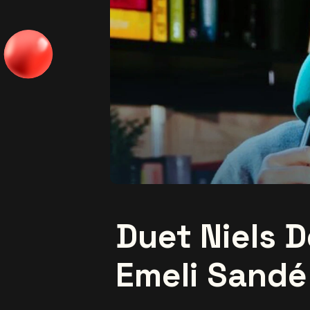
Duet Niels 
Emeli Sandé