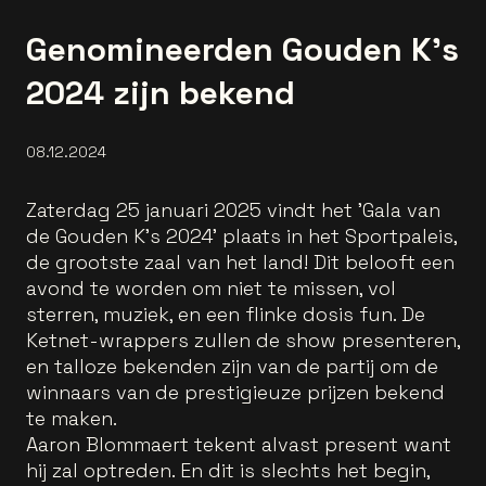
Genomineerden Gouden K's
2024 zijn bekend
08.12.2024
Zaterdag 25 januari 2025 vindt het 'Gala van
de Gouden K's 2024' plaats in het Sportpaleis,
de grootste zaal van het land! Dit belooft een
avond te worden om niet te missen, vol
sterren, muziek, en een flinke dosis fun. De
Ketnet-wrappers zullen de show presenteren,
en talloze bekenden zijn van de partij om de
winnaars van de prestigieuze prijzen bekend
te maken.
Aaron Blommaert tekent alvast present want
hij zal optreden. En dit is slechts het begin,