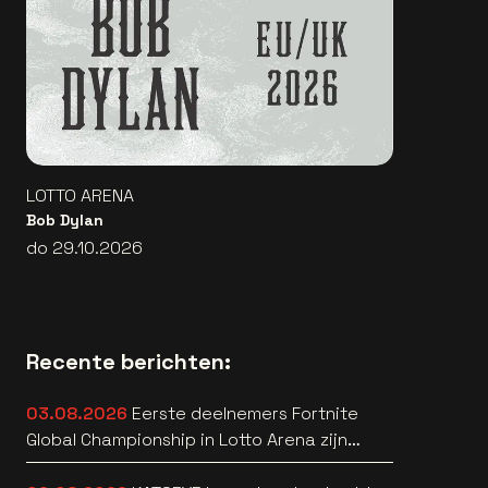
LOTTO ARENA
Bob Dylan
do 29.10.2026
Recente berichten:
03.08.2026
Eerste deelnemers Fortnite
Global Championship in Lotto Arena zijn
bekend