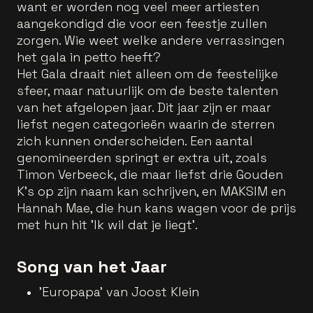
want er worden nog veel meer artiesten
aangekondigd die voor een feestje zullen
zorgen. Wie weet welke andere verrassingen
het gala in petto heeft?
Het Gala draait niet alleen om de feestelijke
sfeer, maar natuurlijk om de beste talenten
van het afgelopen jaar. Dit jaar zijn er maar
liefst negen categorieën waarin de sterren
zich kunnen onderscheiden. Een aantal
genomineerden springt er extra uit, zoals
Timon Verbeeck, die maar liefst drie Gouden
K's op zijn naam kan schrijven, en MAKSIM en
Hannah Mae, die hun kans wagen voor de prijs
met hun hit 'Ik wil dat je liegt'.
Song van het Jaar
'Europapa' van Joost Klein