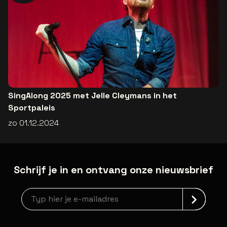
SingAlong 2025 met Jelle Cleymans in het
Sportpaleis
zo 01.12.2024
Schrijf je in en ontvang onze nieuwsbrief
Nieuwsbrief aanmelding