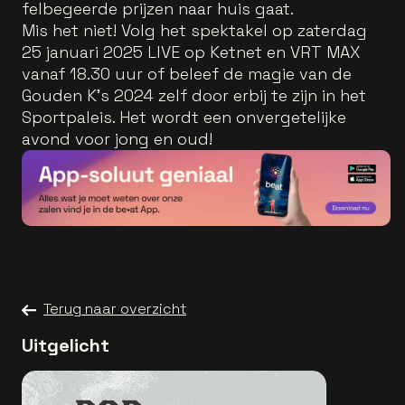
felbegeerde prijzen naar huis gaat.
Mis het niet! Volg het spektakel op zaterdag
25 januari 2025 LIVE op Ketnet en VRT MAX
vanaf 18.30 uur of beleef de magie van de
Gouden K's 2024 zelf door erbij te zijn in het
Sportpaleis. Het wordt een onvergetelijke
avond voor jong en oud!
Terug naar overzicht
Uitgelicht