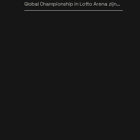
Global Championship in Lotto Arena zijn
bekend