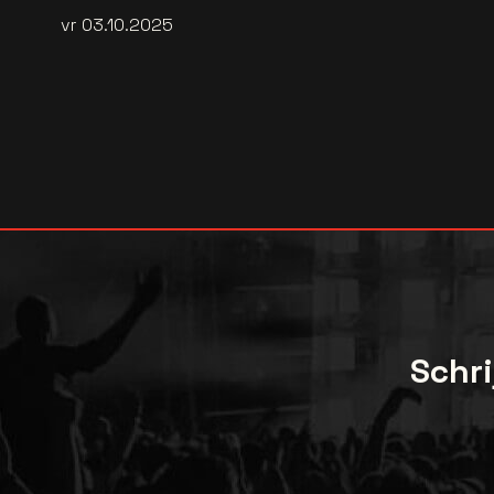
vr 03.10.2025
Schri