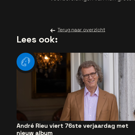
Terug naar overzicht
Lees ook:
André Rieu viert 76ste verjaardag met
nieuw album