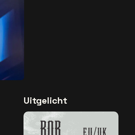
Uitgelicht