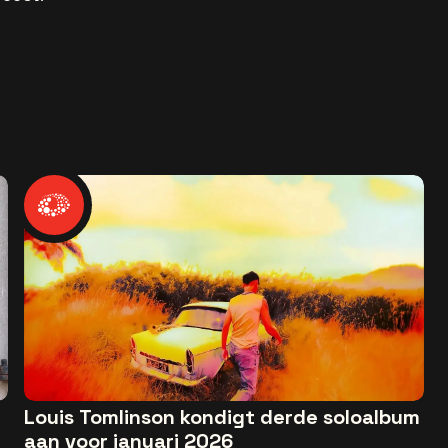
Louis Tomlinson kondigt derde soloalbum
aan voor januari 2026