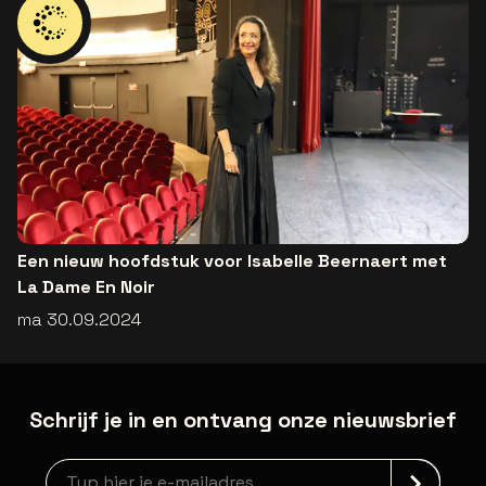
Een nieuw hoofdstuk voor Isabelle Beernaert met
La Dame En Noir
ma 30.09.2024
Schrijf je in en ontvang onze nieuwsbrief
Nieuwsbrief aanmelding