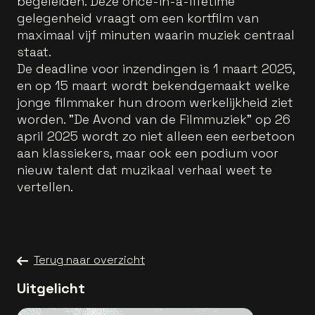
begeleiden. Deze once-in-a-lifetime
gelegenheid vraagt om een kortfilm van
maximaal vijf minuten waarin muziek centraal
staat.
De deadline voor inzendingen is 1 maart 2025,
en op 15 maart wordt bekendgemaakt welke
jonge filmmaker hun droom werkelijkheid ziet
worden. "De Avond van de Filmmuziek" op 26
april 2025 wordt zo niet alleen een eerbetoon
aan klassiekers, maar ook een podium voor
nieuw talent dat muzikaal verhaal weet te
vertellen.
Terug naar overzicht
Uitgelicht