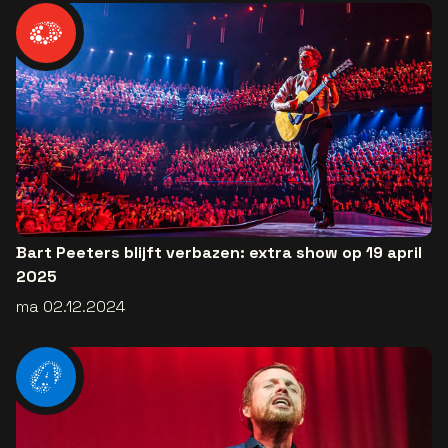
Bart Peeters blijft verbazen: extra show op 19 april
2025
ma 02.12.2024