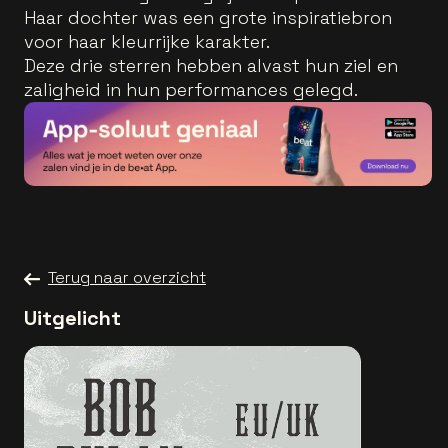
Haar dochter was een grote inspiratiebron
voor haar kleurrijke karakter.
Deze drie sterren hebben alvast hun ziel en
zaligheid in hun performances gelegd.
Terug naar overzicht
Uitgelicht