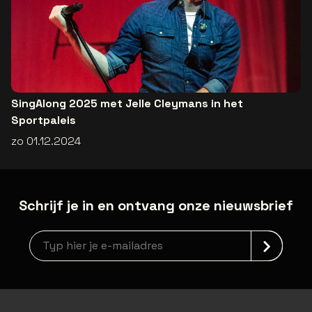
SingAlong 2025 met Jelle Cleymans in het
Sportpaleis
zo 01.12.2024
Schrijf je in en ontvang onze nieuwsbrief
Nieuwsbrief aanmelding