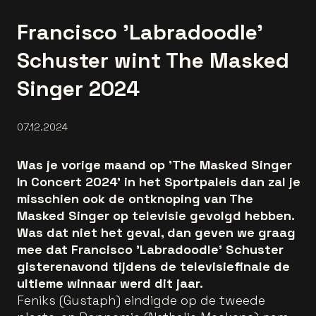
Francisco 'Labradoodle'
Schuster wint The Masked
Singer 2024
07.12.2024
Was je vorige maand op 'The Masked Singer
In Concert 2024' in het Sportpaleis dan zal je
misschien ook de ontknoping van The
Masked Singer op televisie gevolgd hebben.
Was dat niet het geval, dan geven we graag
mee dat Francisco 'Labradoodle' Schuster
gisterenavond tijdens de televisiefinale de
ultieme winnaar werd dit jaar.
Feniks (Gustaph) eindigde op de tweede