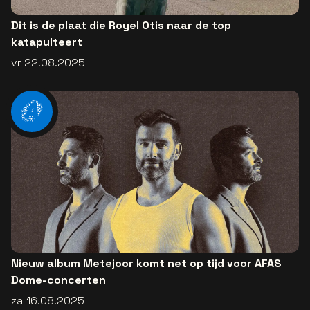
Dit is de plaat die Royel Otis naar de top
katapulteert
vr 22.08.2025
Nieuw album Metejoor komt net op tijd voor AFAS
Dome-concerten
za 16.08.2025