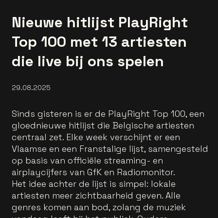
Nieuwe hitlijst PlayRight
Top 100 met 13 artiesten
die live bij ons spelen
29.08.2025
Sinds gisteren is er de
PlayRight Top 100, een
gloednieuwe hitlijst die Belgische artiesten
centraal zet. Elke week verschijnt er een
Vlaamse en een Franstalige lijst, samengesteld
op basis van officiële streaming- en
airplaycijfers van GfK en Radiomonitor.
Het idee achter de lijst is simpel: lokale
artiesten meer zichtbaarheid geven. Alle
genres komen aan bod, zolang de muziek