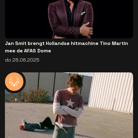
Jan Smit brengt Hollandse hitmachine Tino Martin
mee de AFAS Dome
do 28.08.2025