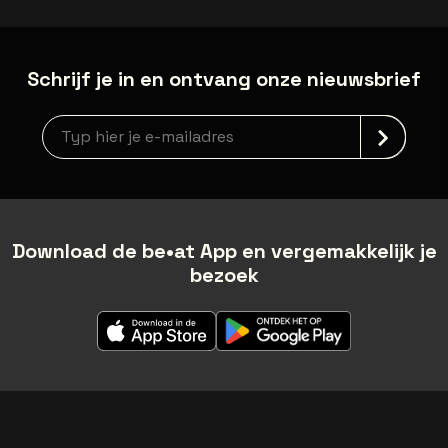
Schrijf je in en ontvang onze nieuwsbrief
Nieuwsbrief aanmelding
Download de be•at App en vergemakkelijk je
bezoek