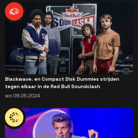
Blackwave. en Compact Disk Dummies strijden
tegen elkaar in de Red Bull Soundclash
wo 08.05.2024