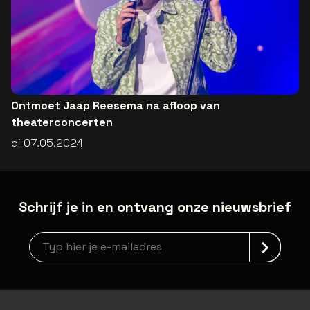
Ontmoet Jaap Reesema na afloop van
theaterconcerten
di 07.05.2024
Schrijf je in en ontvang onze nieuwsbrief
Nieuwsbrief aanmelding