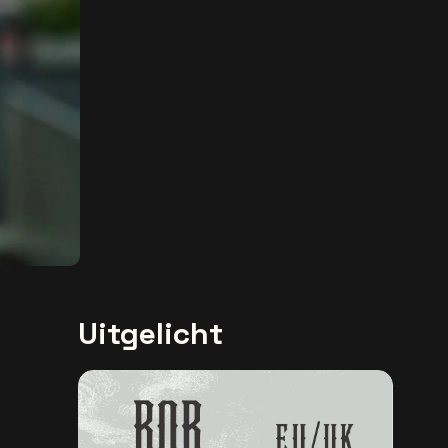
Uitgelicht