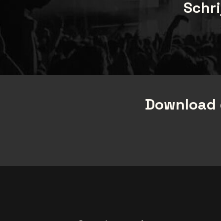
Schri
Download 