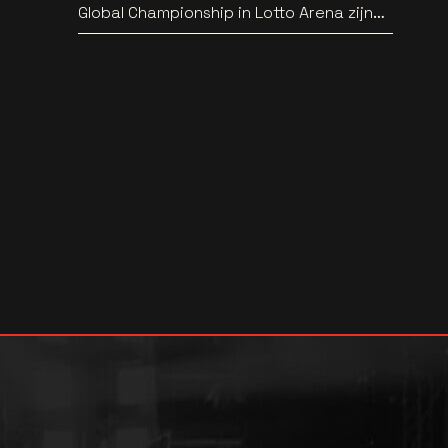
Global Championship in Lotto Arena zijn
bekend