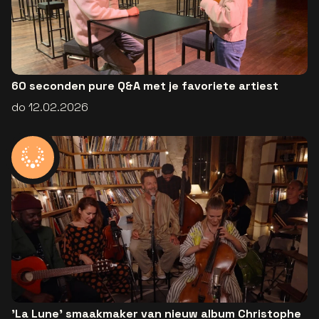
60 seconden pure Q&A met je favoriete artiest
do 12.02.2026
'La Lune' smaakmaker van nieuw album Christophe