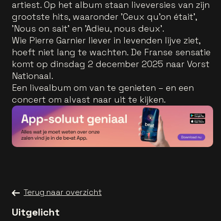
artiest. Op het album staan liveversies van zijn
grootste hits, waaronder 'Ceux qu’on était',
'Nous on sait' en 'Adieu, nous deux'.
Wie Pierre Garnier liever in levenden lijve ziet,
hoeft niet lang te wachten. De Franse sensatie
komt op dinsdag 2 december 2025 naar Vorst
Nationaal.
Een livealbum om van te genieten – en een
concert om alvast naar uit te kijken.
Terug naar overzicht
Uitgelicht