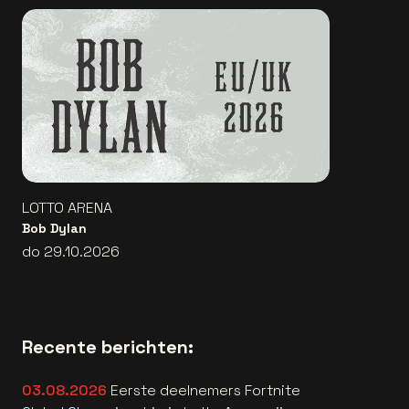
LOTTO ARENA
Bob Dylan
do 29.10.2026
Recente berichten:
03.08.2026
Eerste deelnemers Fortnite