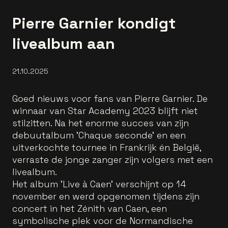
Pierre Garnier kondigt
livealbum aan
21.10.2025
Goed nieuws voor fans van Pierre Garnier. De
winnaar van Star Academy 2023 blijft niet
stilzitten. Na het enorme succes van zijn
debuutalbum 'Chaque seconde' en een
uitverkochte tournee in Frankrijk én België,
verraste de jonge zanger zijn volgers met een
livealbum.
Het album 'Live à Caen' verschijnt op 14
november en werd opgenomen tijdens zijn
concert in het Zénith van Caen, een
symbolische plek voor de Normandische