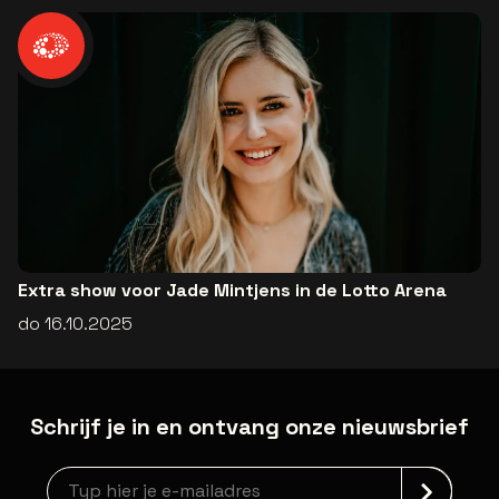
Extra show voor Jade Mintjens in de Lotto Arena
do 16.10.2025
Schrijf je in en ontvang onze nieuwsbrief
Nieuwsbrief aanmelding