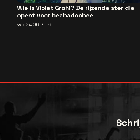
Wie is Violet Grohl? De rijzende ster die
opent voor beabadoobee
wo 24.06.2026
Schri