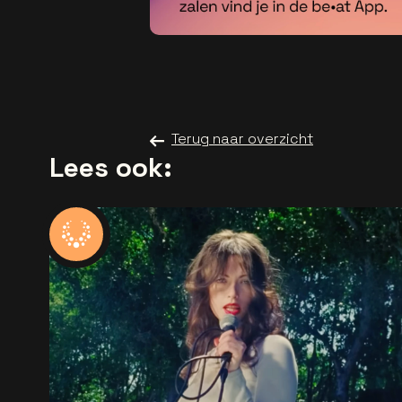
Terug naar overzicht
Lees ook: