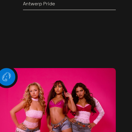
Antwerp Pride