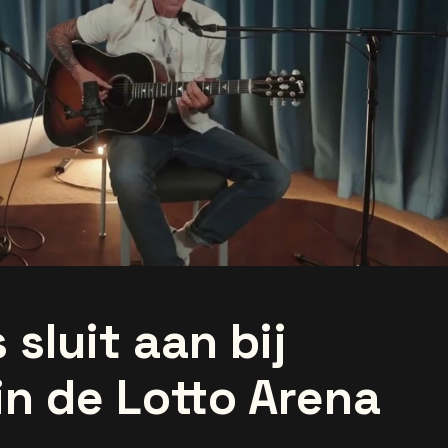
sluit aan bij
in de Lotto Arena