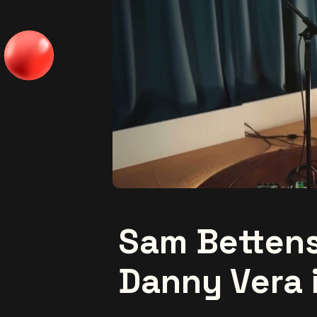
Sam Bettens 
Danny Vera 