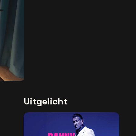
Uitgelicht