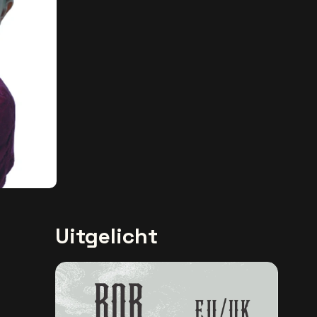
Uitgelicht