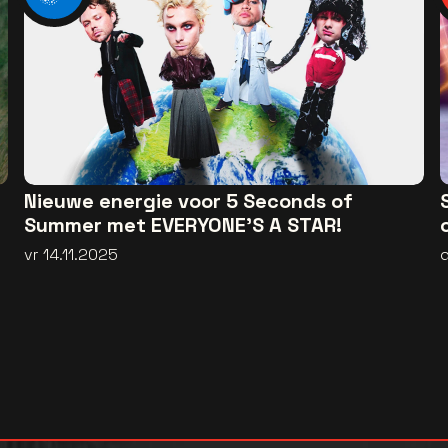
Nieuwe energie voor 5 Seconds of
Summer met EVERYONE’S A STAR!
vr 14.11.2025
d