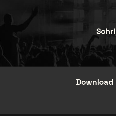
Schri
Download 