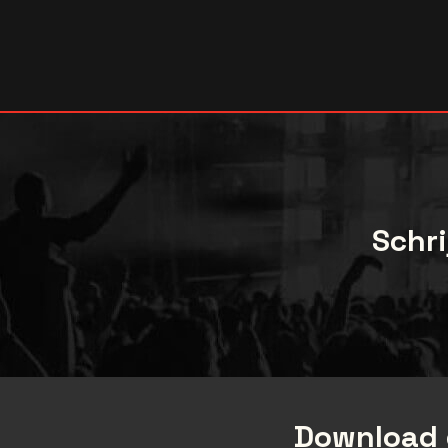
Schri
Download 