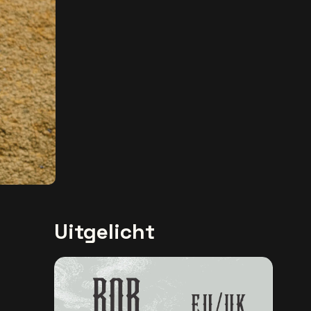
Uitgelicht