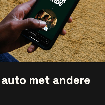
e auto met andere