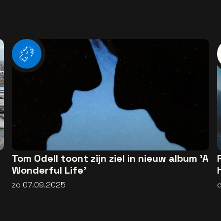
Tom Odell toont zijn ziel in nieuw album 'A
Wonderful Life'
zo 07.09.2025