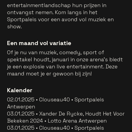
entertainmentlandschap hun prijzen in
ontvangst nemen. Kom langs in het
Sportpaleis voor een avond vol muziek en
show.
Een maand vol variatie
Of je nu van muziek, comedy, sport of
spektakel houdt, januari in onze arena’s biedt
je een explosie van live entertainment. Deze
maand moet je er gewoon bij zijn!
Kalender
02.01.2025 • Clouseau40 • Sportpaleis
Antwerpen
03.01.2025 • Xander De Rycke, Houdt Het Voor
Bekeken 2024 • Lotto Arena Antwerpen
03.01.2025 • Clouseau40 • Sportpaleis