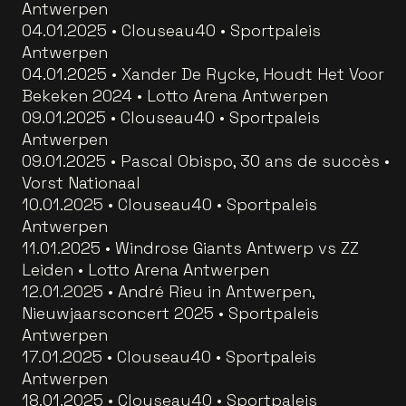
Antwerpen
04.01.2025 • Clouseau40 • Sportpaleis
Antwerpen
04.01.2025 • Xander De Rycke, Houdt Het Voor
Bekeken 2024 • Lotto Arena Antwerpen
09.01.2025 • Clouseau40 • Sportpaleis
Antwerpen
09.01.2025 • Pascal Obispo, 30 ans de succès •
Vorst Nationaal
10.01.2025 • Clouseau40 • Sportpaleis
Antwerpen
11.01.2025 • Windrose Giants Antwerp vs ZZ
Leiden • Lotto Arena Antwerpen
12.01.2025 • André Rieu in Antwerpen,
Nieuwjaarsconcert 2025 • Sportpaleis
Antwerpen
17.01.2025 • Clouseau40 • Sportpaleis
Antwerpen
18.01.2025 • Clouseau40 • Sportpaleis