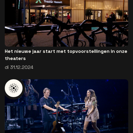
Het nieuwe jaar start met topvoorstellingen in onze
theaters
di 31.12.2024