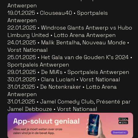
Antwerpen
19.01.2025 • Clouseau40 • Sportpaleis
Antwerpen
22.01.2025 • Windrose Giants Antwerp vs Hubo
Limburg United • Lotto Arena Antwerpen
24.01.2025 • Malik Bentalha, Nouveau Monde •
Vorst Nationaal
25.01.2025 • Het Gala van de Gouden K's 2024 •
Sportpaleis Antwerpen
29.01.2025 • De MIA's • Sportpaleis Antwerpen
30.01.2025 • Clara Luciani • Vorst Nationaal
31.01.2025 • De Notenkraker • Lotto Arena
Antwerpen
31.01.2025 • Jamel Comedy Club, Présenté par
Jamel Debbouze • Vorst Nationaal