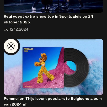
Regi voegt extra show toe in Sportpaleis op 24
oktober 2025
do 12.12.2024
Pommelien Thijs levert populairste Belgische album
van 2024 af