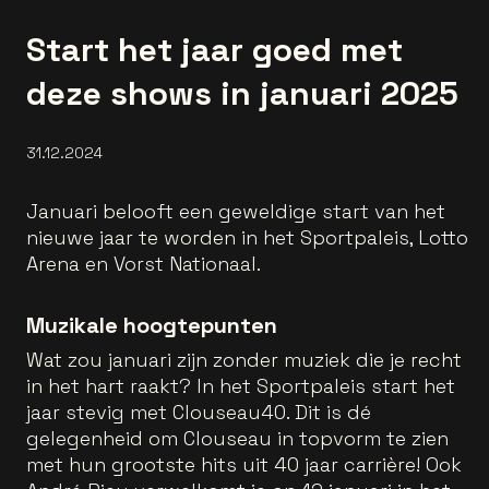
Start het jaar goed met
deze shows in januari 2025
31.12.2024
Januari belooft een geweldige start van het
nieuwe jaar te worden in het Sportpaleis, Lotto
Arena en Vorst Nationaal.
Muzikale hoogtepunten
Wat zou januari zijn zonder muziek die je recht
in het hart raakt? In het Sportpaleis start het
jaar stevig met Clouseau40. Dit is dé
gelegenheid om Clouseau in topvorm te zien
met hun grootste hits uit 40 jaar carrière! Ook