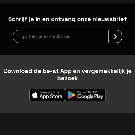
Schrijf je in en ontvang onze nieuwsbrief
Nieuwsbrief aanmelding
Download de be•at App en vergemakkelijk je
bezoek