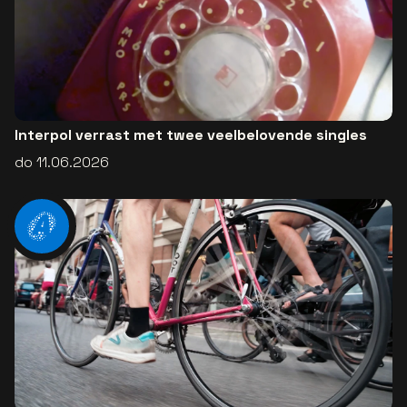
Interpol verrast met twee veelbelovende singles
do 11.06.2026