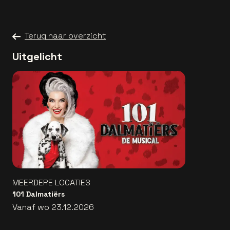
Terug naar overzicht
Uitgelicht
MEERDERE LOCATIES
101 Dalmatiërs
Vanaf wo 23.12.2026