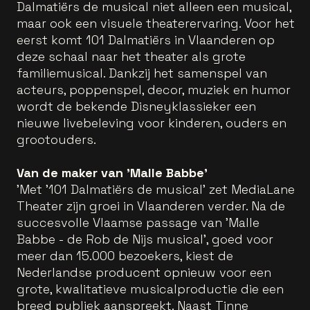
Dalmatiërs de musical niet alleen een musical,
maar ook een visuele theaterervaring. Voor het
eerst komt 101 Dalmatiërs in Vlaanderen op
deze schaal naar het theater als grote
familiemusical. Dankzij het samenspel van
acteurs, poppenspel, decor, muziek en humor
wordt de bekende Disneyklassieker een
nieuwe livebeleving voor kinderen, ouders en
grootouders.
Van de maker van 'Malle Babbe'
'Met '101 Dalmatiërs de musical' zet MediaLane
Theater zijn groei in Vlaanderen verder. Na de
succesvolle Vlaamse passage van 'Malle
Babbe - de Rob de Nijs musical', goed voor
meer dan 15.000 bezoekers, kiest de
Nederlandse producent opnieuw voor een
grote, kwalitatieve musicalproductie die een
breed publiek aanspreekt. Naast Tinne