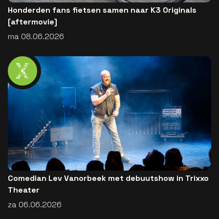
Honderden fans fietsen samen naar K3 Originals
[aftermovie]
ma 08.06.2026
Comedian Lev Vanorbeek met debuutshow in Trixxo
Theater
za 06.06.2026