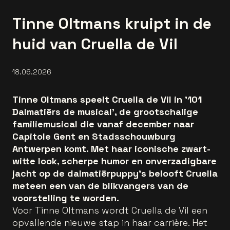
Tinne Oltmans kruipt in de
huid van Cruella de Vil
18.06.2026
Tinne Oltmans speelt Cruella de Vil in '101
Dalmatiërs de musical', de grootschalige
familiemusical die vanaf december naar
Capitole Gent en Stadsschouwburg
Antwerpen komt. Met haar iconische zwart-
witte look, scherpe humor en onverzadigbare
jacht op de dalmatiërpuppy's belooft Cruella
meteen een van de blikvangers van de
voorstelling te worden.
Voor Tinne Oltmans wordt Cruella de Vil een
opvallende nieuwe stap in haar carrière. Het