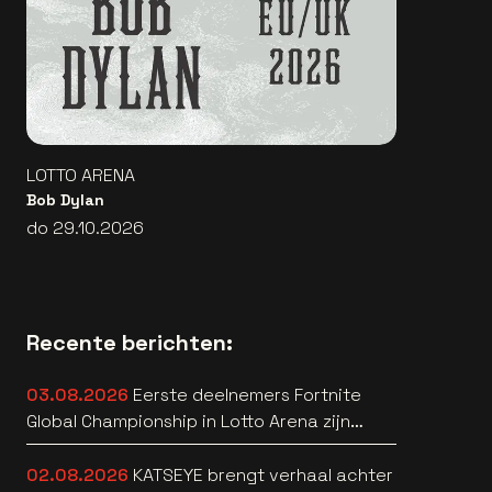
LOTTO ARENA
Bob Dylan
do 29.10.2026
Recente berichten:
03.08.2026
Eerste deelnemers Fortnite
Global Championship in Lotto Arena zijn
bekend
02.08.2026
KATSEYE brengt verhaal achter