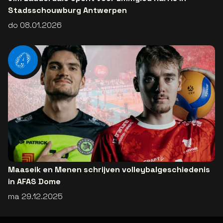
Stadsschouwburg Antwerpen
do 08.01.2026
Maaseik en Menen schrijven volleybalgeschiedenis
in AFAS Dome
ma 29.12.2025