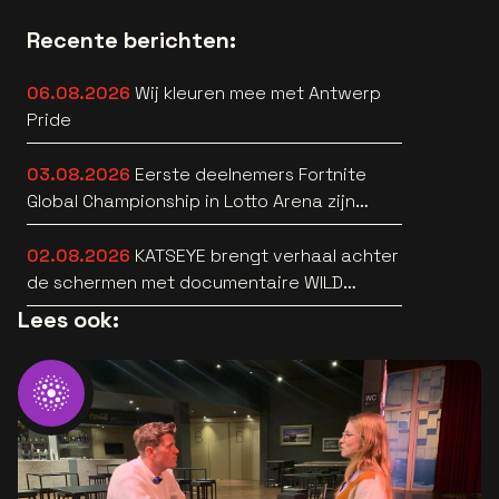
Recente berichten:
06.08.2026
Wij kleuren mee met Antwerp
Pride
03.08.2026
Eerste deelnemers Fortnite
Global Championship in Lotto Arena zijn
bekend
02.08.2026
KATSEYE brengt verhaal achter
de schermen met documentaire WILD
HEARTS [trailer]
Lees ook: