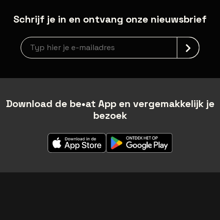
Schrijf je in en ontvang onze nieuwsbrief
Nieuwsbrief aanmelding
Download de be•at App en vergemakkelijk je
bezoek