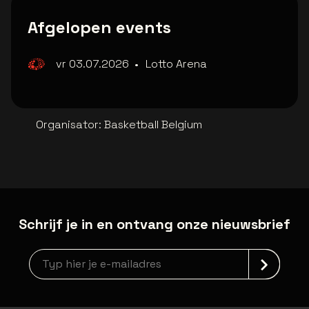
Afgelopen events
vr 03.07.2026
•
Lotto Arena
Organisator
:
Basketball Belgium
Schrijf je in en ontvang onze nieuwsbrief
Nieuwsbrief aanmelding