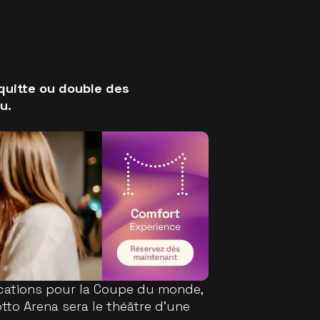
 quitte ou double des
u.
ications pour la Coupe du monde,
otto Arena sera le théâtre d’une