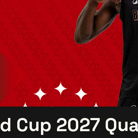
d Cup 2027 Qual