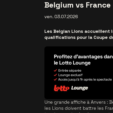
Belgium vs France
ven. 03.07.2026
Les Belgian Lions accueillent 
qualifications pour la Coupe 
Une grande affiche à Anvers : 
les Lions doivent battre les Fra