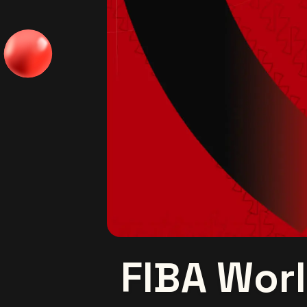
FIBA Worl