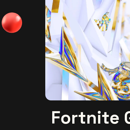
Fortnite 