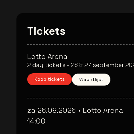
Tickets
Lotto Arena
2 day tickets - 26 & 27 september 20
Koop tickets
Wachtlijst
za 26.09.2026
•
Lotto Arena
14:00