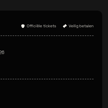
Officiële tickets
Veilig betalen
26