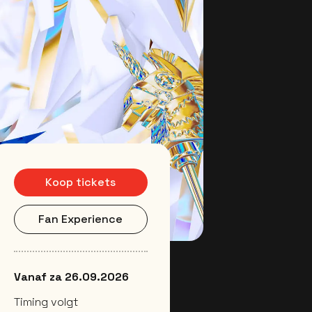
Koop tickets
Fan Experience
Vanaf za 26.09.2026
Timing volgt