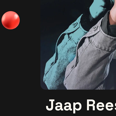
Jaap Re