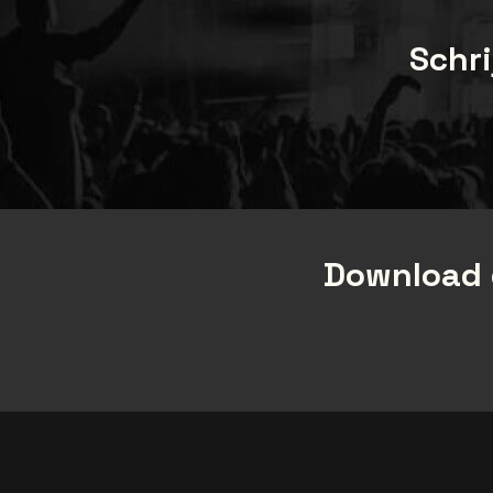
Schri
Download 