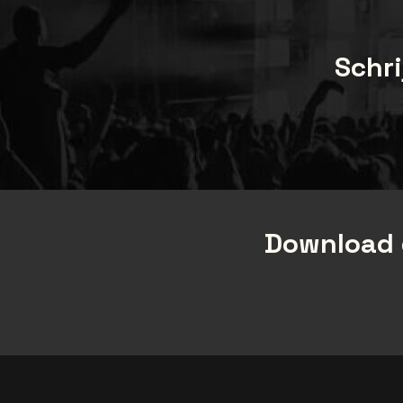
Schri
Download 