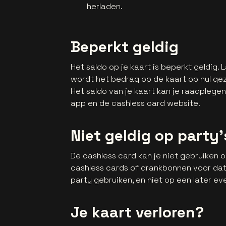
herladen.
Beperkt geldig
Het saldo op je kaart is beperkt geldig.
wordt het bedrag op de kaart op nul gez
Het saldo van je kaart kan je raadplege
app en de cashless card website.
Niet geldig op party'
De cashless card kan je niet gebruiken 
cashless cards of drankbonnen voor dat
party gebruiken, en niet op een later e
Je kaart verloren?